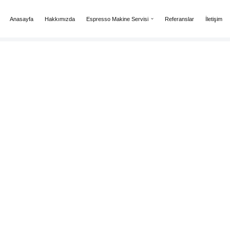
Anasayfa
Hakkımızda
Espresso Makine Servisi
Referanslar
İletişim